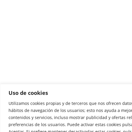
Uso de cookies
Utilizamos cookies propias y de terceros que nos ofrecen datos
hábitos de navegación de los usuarios; esto nos ayuda a mejo
contenidos y servicios, incluso mostrar publicidad y ofertas re
preferencias de los usuarios. Puede activar estas cookies pul
Aceptar. Si prefiere mantener desactivadas estas cookies, pul