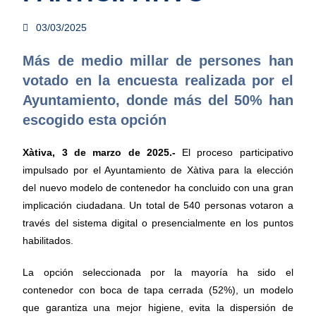
03/03/2025
Más de medio millar de persones han
votado en la encuesta realizada por el
Ayuntamiento, donde más del 50% han
escogido esta opción
Xàtiva, 3 de marzo de 2025.-
El proceso participativo
impulsado por el Ayuntamiento de Xàtiva para la elección
del nuevo modelo de contenedor ha concluido con una gran
implicación ciudadana. Un total de 540 personas votaron a
través del sistema digital o presencialmente en los puntos
habilitados.
La opción seleccionada por la mayoría ha sido el
contenedor con boca de tapa cerrada (52%), un modelo
que garantiza una mejor higiene, evita la dispersión de