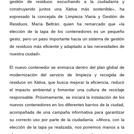
gestión de residuos: escuchando a la ciudadanía y
construyendo juntos una Xàtiva más sostenible», ha
expresado la concejala de Limpieza Viaria y Gestión de
Residuos, María Beltrán, quien ha remarcado que «la
elección de la tapa de los contenedores es un pequeño
gesto, pero un paso importante hacia un sistema de gestión
de residuos más eficiente y adaptado a las necesidades de
nuestra ciudad».
El nuevo contenedor se enmarca dentro del plan global de
modernización del servicio de limpieza y recogida de
residuos en Xàtiva, que busca mejorar la eficiencia, reducir
el impacto ambiental y fomentar una cultura de reciclaje
responsable. Próximamente, se iniciará la instalación de los
nuevos contenedores en los diferentes barrios de la ciudad,
acompañada de una campaña informativa para garantizar
su correcto uso por parte de la ciudadanía. «Ahora, con la
elección de la tapa ya realizada, nos ponemos manos a la