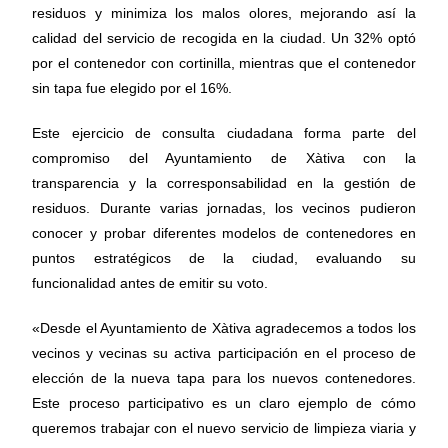
residuos y minimiza los malos olores, mejorando así la
calidad del servicio de recogida en la ciudad. Un 32% optó
por el contenedor con cortinilla, mientras que el contenedor
sin tapa fue elegido por el 16%.
Este ejercicio de consulta ciudadana forma parte del
compromiso del Ayuntamiento de Xàtiva con la
transparencia y la corresponsabilidad en la gestión de
residuos. Durante varias jornadas, los vecinos pudieron
conocer y probar diferentes modelos de contenedores en
puntos estratégicos de la ciudad, evaluando su
funcionalidad antes de emitir su voto.
«Desde el Ayuntamiento de Xàtiva agradecemos a todos los
vecinos y vecinas su activa participación en el proceso de
elección de la nueva tapa para los nuevos contenedores.
Este proceso participativo es un claro ejemplo de cómo
queremos trabajar con el nuevo servicio de limpieza viaria y