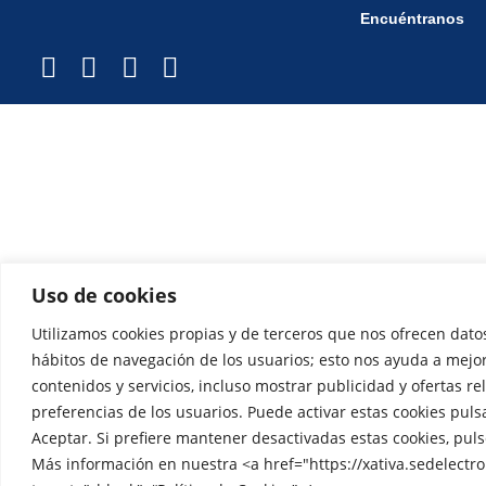
Encuéntranos
Uso de cookies
Utilizamos cookies propias y de terceros que nos ofrecen datos
hábitos de navegación de los usuarios; esto nos ayuda a mejo
contenidos y servicios, incluso mostrar publicidad y ofertas re
preferencias de los usuarios. Puede activar estas cookies pul
Aceptar. Si prefiere mantener desactivadas estas cookies, pul
Más información en nuestra <a href="https://xativa.sedelectro