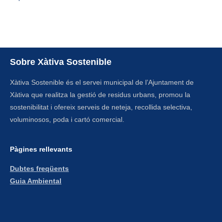
Sobre Xàtiva Sostenible
Xàtiva Sostenible és el servei municipal de l’Ajuntament de
Xàtiva que realitza la gestió de residus urbans, promou la
sostenibilitat i ofereix serveis de neteja, recollida selectiva,
voluminosos, poda i cartó comercial.
Pàgines rellevants​
Dubtes freqüents
Guia Ambiental