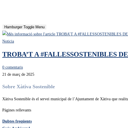
Hamburger Toggle Menu
Noticia
TROBA’T A #FALLESSOSTENIBLES DE
0 comentaris
21 de març de 2025
Sobre Xàtiva Sostenible
Xàtiva Sostenible és el servei municipal de l’Ajuntament de Xàtiva que realitza
Pàgines rellevants​
Dubtes freqüents