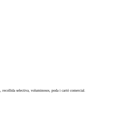
a, recollida selectiva, voluminosos, poda i cartó comercial.