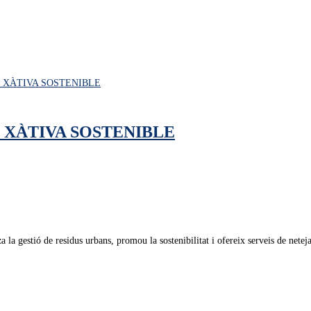
 XÀTIVA SOSTENIBLE
 la gestió de residus urbans, promou la sostenibilitat i ofereix serveis de netej