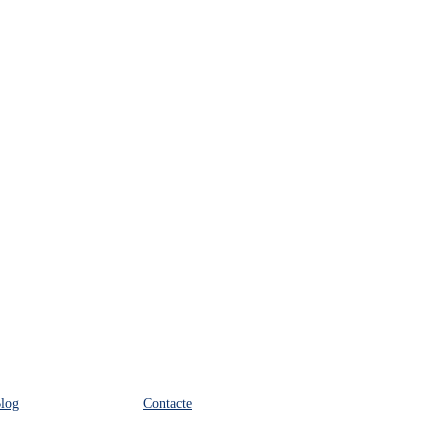
log
Contacte