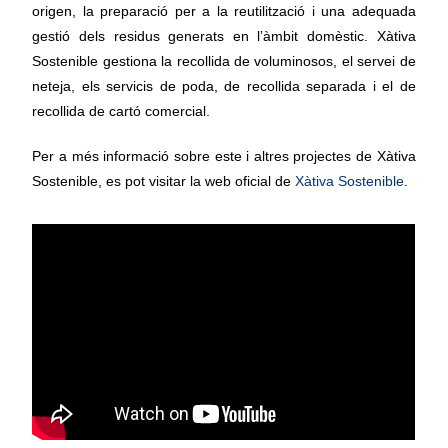
origen, la preparació per a la reutilització i una adequada
gestió dels residus generats en l’àmbit domèstic. Xàtiva
Sostenible gestiona la recollida de voluminosos, el servei de
neteja, els servicis de poda, de recollida separada i el de
recollida de cartó comercial.
Per a més informació sobre este i altres projectes de Xàtiva
Sostenible, es pot visitar la web oficial de
Xàtiva Sostenible
.