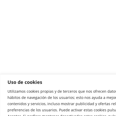
Uso de cookies
Utilizamos cookies propias y de terceros que nos ofrecen datos
hábitos de navegación de los usuarios; esto nos ayuda a mejo
contenidos y servicios, incluso mostrar publicidad y ofertas re
preferencias de los usuarios. Puede activar estas cookies pul