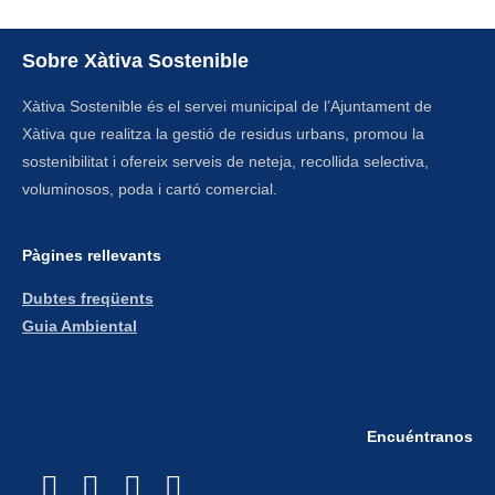
Sobre Xàtiva Sostenible
Xàtiva Sostenible és el servei municipal de l’Ajuntament de
Xàtiva que realitza la gestió de residus urbans, promou la
sostenibilitat i ofereix serveis de neteja, recollida selectiva,
voluminosos, poda i cartó comercial.
Pàgines rellevants​
Dubtes freqüents
Guia Ambiental
Encuéntranos