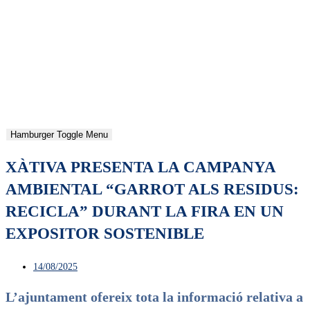
Hamburger Toggle Menu
XÀTIVA PRESENTA LA CAMPANYA
AMBIENTAL “GARROT ALS RESIDUS:
RECICLA” DURANT LA FIRA EN UN
EXPOSITOR SOSTENIBLE
14/08/2025
L’ajuntament ofereix tota la informació relativa a